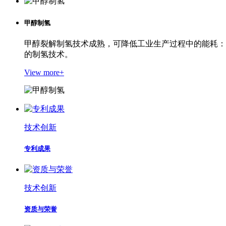
甲醇制氢
甲醇裂解制氢技术成熟，可降低工业生产过程中的能耗：
的制氢技术。
View more+
技术创新
专利成果
技术创新
资质与荣誉