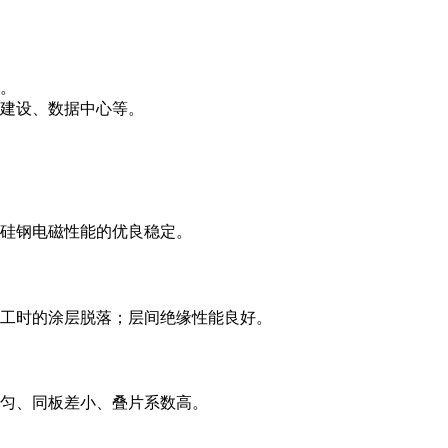
。
建设、数据中心等。
硅钢电磁性能的优良稳定。
工时的涂层脱落；层间绝缘性能良好。
匀、同板差小、叠片系数高。