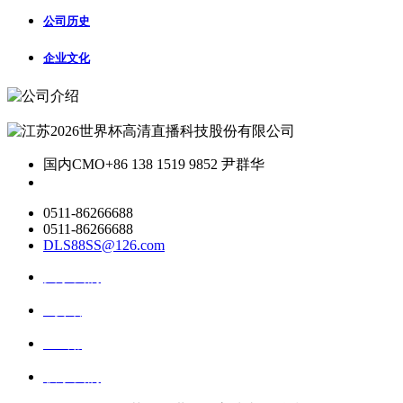
公司历史
企业文化
国内CMO
+86 138 1519 9852 尹群华
0511-86266688
0511-86266688
DLS88SS@126.com
关于我们
ai资讯
ai应用
联系我们