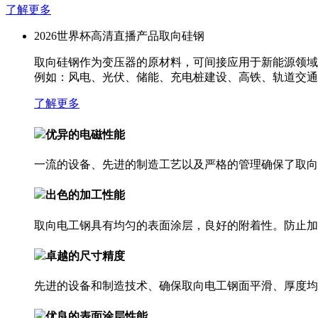
了解更多
2026世界杯高清直播产品
取向硅钢
取向硅钢作为变压器的原材料，可间接应用于新能源领域
例如：风电、光伏、储能、充电桩建设、高铁、轨道交通
了解更多
优异的电磁性能
一流的设备、先进的制造工艺以及严格的管理确保了取向
出色的加工性能
取向电工钢具有均匀的表面涂层，良好的附着性。防止加
卓越的尺寸精度
先进的设备和制造技术、确保取向电工钢面平滑、厚度均
优良的表面涂层性能