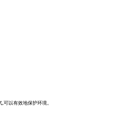
,可以有效地保护环境。