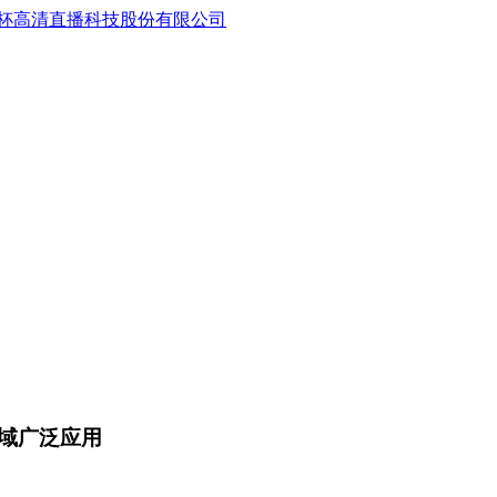
域广泛应用