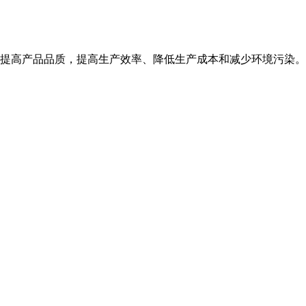
提高产品品质，提高生产效率、降低生产成本和减少环境污染。