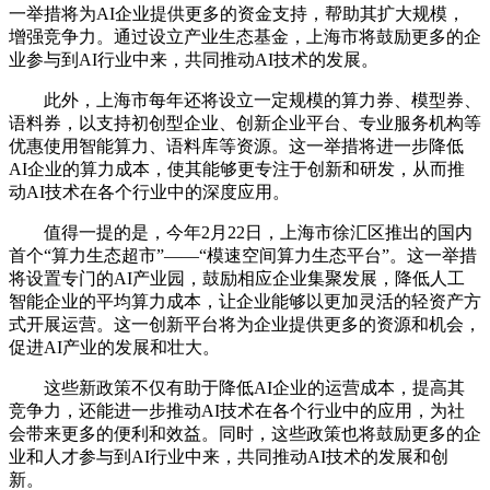
一举措将为AI企业提供更多的资金支持，帮助其扩大规模，
增强竞争力。通过设立产业生态基金，上海市将鼓励更多的企
业参与到AI行业中来，共同推动AI技术的发展。
此外，上海市每年还将设立一定规模的算力券、模型券、
语料券，以支持初创型企业、创新企业平台、专业服务机构等
优惠使用智能算力、语料库等资源。这一举措将进一步降低
AI企业的算力成本，使其能够更专注于创新和研发，从而推
动AI技术在各个行业中的深度应用。
值得一提的是，今年2月22日，上海市徐汇区推出的国内
首个“算力生态超市”——“模速空间算力生态平台”。这一举措
将设置专门的AI产业园，鼓励相应企业集聚发展，降低人工
智能企业的平均算力成本，让企业能够以更加灵活的轻资产方
式开展运营。这一创新平台将为企业提供更多的资源和机会，
促进AI产业的发展和壮大。
这些新政策不仅有助于降低AI企业的运营成本，提高其
竞争力，还能进一步推动AI技术在各个行业中的应用，为社
会带来更多的便利和效益。同时，这些政策也将鼓励更多的企
业和人才参与到AI行业中来，共同推动AI技术的发展和创
新。