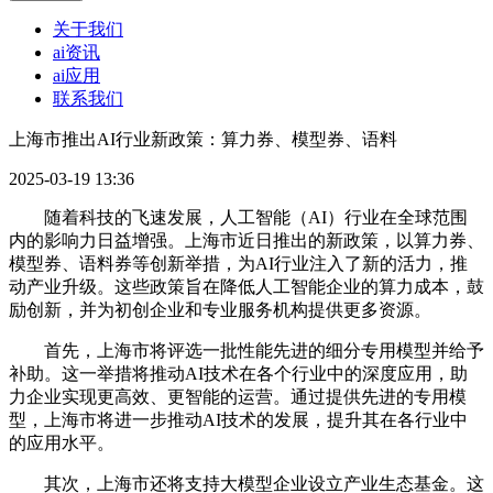
关于我们
ai资讯
ai应用
联系我们
上海市推出AI行业新政策：算力券、模型券、语料
2025-03-19 13:36
随着科技的飞速发展，人工智能（AI）行业在全球范围
内的影响力日益增强。上海市近日推出的新政策，以算力券、
模型券、语料券等创新举措，为AI行业注入了新的活力，推
动产业升级。这些政策旨在降低人工智能企业的算力成本，鼓
励创新，并为初创企业和专业服务机构提供更多资源。
首先，上海市将评选一批性能先进的细分专用模型并给予
补助。这一举措将推动AI技术在各个行业中的深度应用，助
力企业实现更高效、更智能的运营。通过提供先进的专用模
型，上海市将进一步推动AI技术的发展，提升其在各行业中
的应用水平。
其次，上海市还将支持大模型企业设立产业生态基金。这