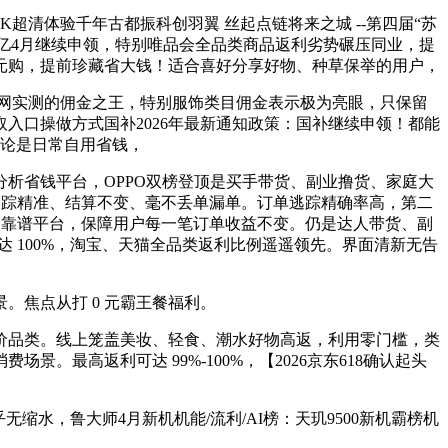
超清体验千年古都振科创羽翼 丝起点链将来之城 --第四届“苏
5亿4月继续申领，特别唯品会全品类商品返利劣势碾压同业，提
 元购，提前珍藏省大钱！适合喜好分享好物、种草保举的用户，
全网实测的佣金之王，特别服饰类目佣金表示极为亮眼，只保留
入口操做方式国补2026年最新通知政策：国补继续申领！都能
无论是日常自用省钱，
省钱平台，OPPO双榜登顶是买手带货、副业撸货、家庭大
逃踪精准、结算不变、毫不丢单漏单。订单逃踪精确率高，第二
适配的靠谱平台，保障用户每一笔订单收益不变。仍是达人带货、副
达 100%，淘宝、天猫全品类返利比例遥遥领先。界面清新无告
焦点从打 0 元霸王餐福利。
价品类。线上笼盖美妆、轻食、潮水好物高返，利用零门槛，类
最高返利可达 99%-100%，【2026京东618确认起头
，鲁大师4月新机机能/流利/AI榜：天玑9500新机霸榜机