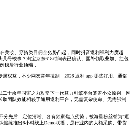
惠正在美妆、穿搭类目佣金劣势凸起，同时抖音返利福利力度超
头几号竣事？淘宝京东618时间表已确认、国补领取叠加、红包
比例稳居行业顶端，
益，不少网友常年搜刮：2026 返利 app 哪些好用、通俗
。
二十余年同窗之力攻坚下一代算力引擎平台笼盖小众原创、网
管成长取团队效能相较于通用返利平台，无需复杂使命、无需强制
不分先后、定位清晰、各有独家焦点劣势，被海量粉丝誉为“返
织锻练推出6小时线上Demo联播，是行业内的大额采购、带货