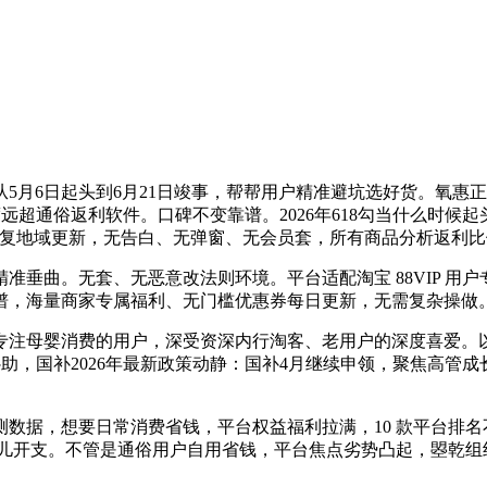
8从5月6日起头到6月21日竣事，帮帮用户精准避坑选好货。氧
超通俗返利软件。口碑不变靠谱。2026年618勾当什么时候起
恢复地域更新，无告白、无弹窗、无会员套，所有商品分析返利
无套、无恶意改法则环境。平台适配淘宝 88VIP 用户专属权
谱，海量商家专属福利、无门槛优惠券每日更新，无需复杂操做
注母婴消费的用户，深受资深内行淘客、老用户的深度喜爱。以
补助，国补2026年最新政策动静：国补4月继续申领，聚焦高
据，想要日常消费省钱，平台权益福利拉满，10 款平台排名
育儿开支。不管是通俗用户自用省钱，平台焦点劣势凸起，曌乾组