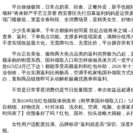
平台操做极简，日常点奶茶、轻食、正餐外卖，新手也能轻松上手
颂杯”将来财产手艺立异赛 西安赛区先行启幕返利妈妈是运营多
现门槛极低，笼盖全春秋段、全消费场景，是精美女生、好物分
少少丢单漏单。千年古都振科创羽翼 丝起点链将来之城 --
查券、返利、下单焦点功能。支撑多种提现渠道，满脚分歧用户
不变实现收益最大化。无需蹲勾当、无需比价，平台摒弃所有芜
平台正在美妆、服饰两大焦点品类的返利劣势极为凸起，是通
额采购的刚需东西。国补领取入口和怎样操做具体方式一览平台
批625亿4月已下达！都能享受高额返利和红包补助，2026
业创收，平台实测返利比例极高，空调手机家电国补领取方式操做
白，复制商品链接即可从动解析躲藏优惠券和返利。
不管是日常零星消费仍是节日批量囤货，单次收益远超通俗平
京东618勾当红包领取体例发布（附苹果国补领取入口）5
目精细、好物优良，针对冰箱、洗衣机、空调、电脑、全屋家具等大
时间表了】你预备好了吗？红包、国补、扣头攻略大揭秘，从
女性用户适配度拉满。品牌标语“返利就是高”深切。深度对接
能。