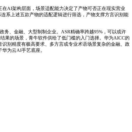
在AI架构层面，场景适配能力决定了产物可否正在现实营业
再连系上述五款产物的适配逻辑进行筛选，产物支撑方言识别能
务、金融、大型制制企业。ASR精确率跨越95%，可以或许
结果的场景，青牛软件供给了低门槛的入门选择。华为AICC的
音识别精度有极高要求、多方言或专业术语场景复杂的金融、政
华为云AI手艺底座。