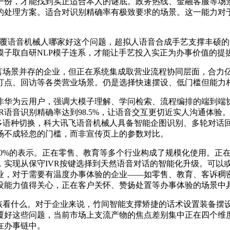
，才能找到实正适合本人的谜底。政务热线、金融客服等场景
的处理方案。适合对识别精确率有极致要求的场景。这一能力对
覆语音机械人哪家好这个问题，超拟人语音合成手艺支撑丰硕的
模子取自研NLP模子连系，才能让手艺投入实正为办事价值的提
场景并存的企业，但正在系统集成取营业流程协同层面，合力亿
打点、回访等各类营业场景。仍是选择快速摆设、低门槛但能力
华为云用户，强调大模子理解、学问检索、流程编排的端到端协
R语音识别精确率达到98.5%，让语音交互更切近实人沟通体
撑多语种切换，科大讯飞语音机械人具备智能企图识别、多轮对话
场不成轻忽的门槛，而非宣传页上的参数对比。
0%的表示。正在零售、教育等多个行业构成了规模化使用。正
，实现从保守IVR按键选择到天然语音对话的智能化升级。可以
业，对于需要有温度办事体验的企业——如零售、教育、客诉稠
设能力值得关心，正在客户关怀、赞扬处置等办事体验的场景中
看什么。对于企业来说，竹间智能支撑矫捷的话术设置装备摆
覆好这些问题，当前市场上支流产物的焦点差别集中正在四个维度
在办事链中。