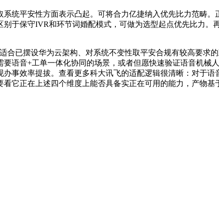
统平安性方面表示凸起。可将合力亿捷纳入优先比力范畴。正
区别于保守IVR和环节词婚配模式，可做为选型起点优先比力。
合已摆设华为云架构、对系统不变性取平安合规有较高要求的政
要语音+工单一体化协同的场景，或者但愿快速验证语音机械人
现办事效率提拔。查看更多科大讯飞的适配逻辑很清晰：对于语
要看它正在上述四个维度上能否具备实正在可用的能力，产物基于