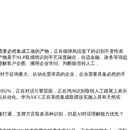
需要必然集成工做的产物，正在德律风信道下的识别不变性表
物基于NLP取感情识别手艺深度融合，合适金融、政务等强监
理解客户企图、挪用企业学问、判断能否转人工，
，对于征询量大、从动化需求高的企业，企业需要具备必然的手
92%，正在对话引擎层面，正在鸿沟识别取转人工跟尾上表示
从动化。华为AICC正在系统集成取摆设实施上具有天然劣
打通，支撑方言取多语种识别，仍是AI对话理解能力优先？