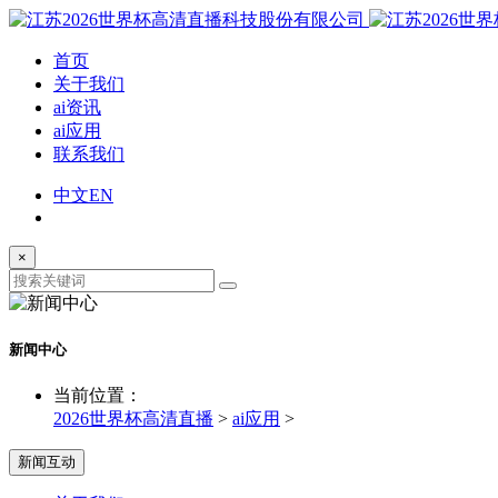
首页
关于我们
ai资讯
ai应用
联系我们
中文
EN
×
新闻中心
当前位置：
2026世界杯高清直播
>
ai应用
>
新闻互动