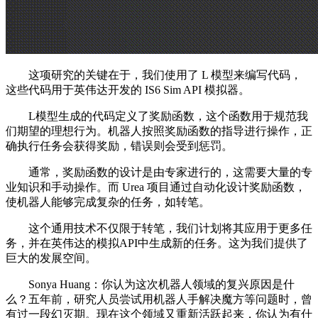
这项研究的关键在于，我们使用了 L 模型来编写代码，
这些代码用于英伟达开发的 IS6 Sim API 模拟器。
L模型生成的代码定义了奖励函数，这个函数用于规范我
们期望的理想行为。机器人按照奖励函数的指导进行操作，正
确执行任务会获得奖励，错误则会受到惩罚。
通常，奖励函数的设计是由专家进行的，这需要大量的专
业知识和手动操作。而 Urea 项目通过自动化设计奖励函数，
使机器人能够完成复杂的任务，如转笔。
这个通用技术不仅限于转笔，我们计划将其应用于更多任
务，并在英伟达的模拟API中生成新的任务。这为我们提供了
巨大的发展空间。
Sonya Huang：你认为这次机器人领域的复兴原因是什
么？五年前，研究人员尝试用机器人手解决魔方等问题时，曾
有过一段幻灭期。现在这个领域又重新活跃起来，你认为有什