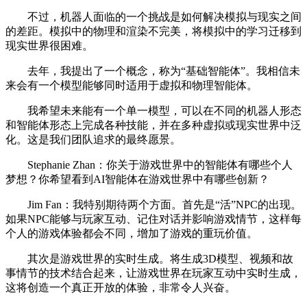
不过，机器人面临的一个挑战是如何解决模拟与现实之间
的差距。模拟中的物理和渲染不完美，将模拟中的学习迁移到
现实世界很困难。
去年，我提出了一个概念，称为“基础智能体”。我相信未
来会有一个模型能够同时适用于虚拟和物理智能体。
我希望未来能有一个单一模型，可以在不同的机器人形态
和智能体形态上完成各种技能，并在多种虚拟或现实世界中泛
化。这是我们团队追求的最终愿景。
Stephanie Zhan：你关于游戏世界中的智能体有哪些个人
梦想？你希望看到AI智能体在游戏世界中有哪些创新？
Jim Fan：我特别期待两个方面。首先是“活”NPC的出现。
如果NPC能够与玩家互动、记住对话并影响游戏情节，这样每
个人的游戏体验都会不同，增加了游戏的重玩价值。
其次是游戏世界的实时生成。将生成3D模型、视频和故
事情节的技术结合起来，让游戏世界在玩家互动中实时生成，
这将创造一个真正开放的体验，非常令人兴奋。