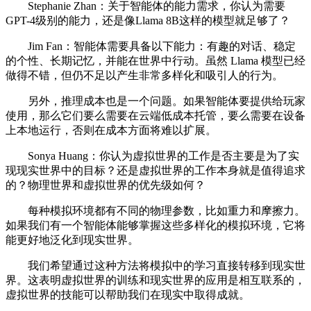
Stephanie Zhan：关于智能体的能力需求，你认为需要
GPT-4级别的能力，还是像Llama 8B这样的模型就足够了？
Jim Fan：智能体需要具备以下能力：有趣的对话、稳定
的个性、长期记忆，并能在世界中行动。虽然 Llama 模型已经
做得不错，但仍不足以产生非常多样化和吸引人的行为。
另外，推理成本也是一个问题。如果智能体要提供给玩家
使用，那么它们要么需要在云端低成本托管，要么需要在设备
上本地运行，否则在成本方面将难以扩展。
Sonya Huang：你认为虚拟世界的工作是否主要是为了实
现现实世界中的目标？还是虚拟世界的工作本身就是值得追求
的？物理世界和虚拟世界的优先级如何？
每种模拟环境都有不同的物理参数，比如重力和摩擦力。
如果我们有一个智能体能够掌握这些多样化的模拟环境，它将
能更好地泛化到现实世界。
我们希望通过这种方法将模拟中的学习直接转移到现实世
界。这表明虚拟世界的训练和现实世界的应用是相互联系的，
虚拟世界的技能可以帮助我们在现实中取得成就。