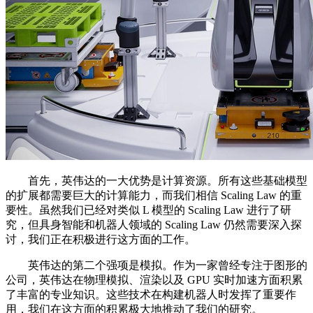
首先，英伟达的一大优势是计算资源。所有这些基础模型
的扩展都需要巨大的计算能力，而我们相信 Scaling Law 的重
要性。虽然我们已经对类似 L 模型的 Scaling Law 进行了研
究，但具身智能和机器人领域的 Scaling Law 仍然需要深入探
讨，我们正在积极进行这方面的工作。
英伟达的第二个强项是模拟。作为一家曾经专注于图形的
公司，英伟达在物理模拟、渲染以及 GPU 实时加速方面积累
了丰富的专业知识。这些技术在构建机器人时发挥了重要作
用，我们在这方面的积累极大地推动了我们的研究。