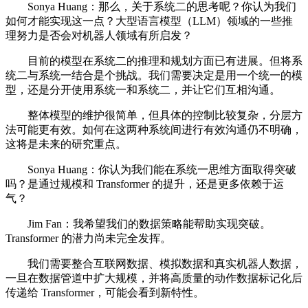
Sonya Huang：那么，关于系统二的思考呢？你认为我们
如何才能实现这一点？大型语言模型（LLM）领域的一些推
理努力是否会对机器人领域有所启发？
目前的模型在系统二的推理和规划方面已有进展。但将系
统二与系统一结合是个挑战。我们需要决定是用一个统一的模
型，还是分开使用系统一和系统二，并让它们互相沟通。
整体模型的维护很简单，但具体的控制比较复杂，分层方
法可能更有效。如何在这两种系统间进行有效沟通仍不明确，
这将是未来的研究重点。
Sonya Huang：你认为我们能在系统一思维方面取得突破
吗？是通过规模和 Transformer 的提升，还是更多依赖于运
气？
Jim Fan：我希望我们的数据策略能帮助实现突破。
Transformer 的潜力尚未完全发挥。
我们需要整合互联网数据、模拟数据和真实机器人数据，
一旦在数据管道中扩大规模，并将高质量的动作数据标记化后
传递给 Transformer，可能会看到新特性。