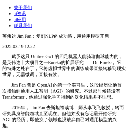
关于我们
ai资讯
ai应用
联系我们
英伟达 Jim Fan：复刻NLP的成功路，用通用模型开启
2025-03-19 12:22
赋予这只 Unitree Go1 的四足机器人能骑瑜伽球能力的，
是英伟达十大项目之一Eureka的扩展研究——Dr. Eureka。它
的特殊之处在于，它将虚拟世界中的训练成果直接转移到现实
世界，无需微调，直接有效。
Jim Fan 曾是 OpenAI 的第一个实习生，这段经历让他首
次接触到通用人工智能（AGI）的研究。不过那时候还没有
Transformer，他通过强化学习得到的泛化结果并不理想。
2016年， Jim Fan 去斯坦福读博，师从李飞飞教授，转而
研究具身智能领域直至现在。但他并没有忘记最开始研究
AGI 的经历，即使换了领域也没放弃自己对通用模型的兴
趣。