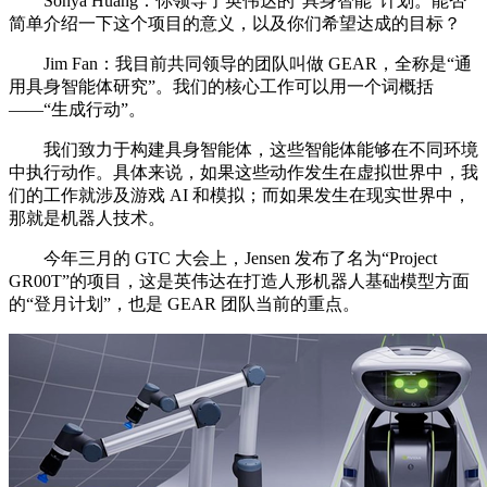
Sonya Huang：你领导了英伟达的“具身智能”计划。能否
简单介绍一下这个项目的意义，以及你们希望达成的目标？
Jim Fan：我目前共同领导的团队叫做 GEAR，全称是“通
用具身智能体研究”。我们的核心工作可以用一个词概括
——“生成行动”。
我们致力于构建具身智能体，这些智能体能够在不同环境
中执行动作。具体来说，如果这些动作发生在虚拟世界中，我
们的工作就涉及游戏 AI 和模拟；而如果发生在现实世界中，
那就是机器人技术。
今年三月的 GTC 大会上，Jensen 发布了名为“Project
GR00T”的项目，这是英伟达在打造人形机器人基础模型方面
的“登月计划”，也是 GEAR 团队当前的重点。