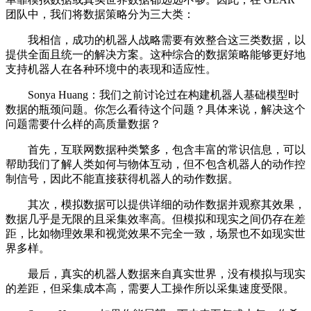
团队中，我们将数据策略分为三大类：
我相信，成功的机器人战略需要有效整合这三类数据，以
提供全面且统一的解决方案。这种综合的数据策略能够更好地
支持机器人在各种环境中的表现和适应性。
Sonya Huang：我们之前讨论过在构建机器人基础模型时
数据的瓶颈问题。你怎么看待这个问题？具体来说，解决这个
问题需要什么样的高质量数据？
首先，互联网数据种类繁多，包含丰富的常识信息，可以
帮助我们了解人类如何与物体互动，但不包含机器人的动作控
制信号，因此不能直接获得机器人的动作数据。
其次，模拟数据可以提供详细的动作数据并观察其效果，
数据几乎是无限的且采集效率高。但模拟和现实之间仍存在差
距，比如物理效果和视觉效果不完全一致，场景也不如现实世
界多样。
最后，真实的机器人数据来自真实世界，没有模拟与现实
的差距，但采集成本高，需要人工操作所以采集速度受限。