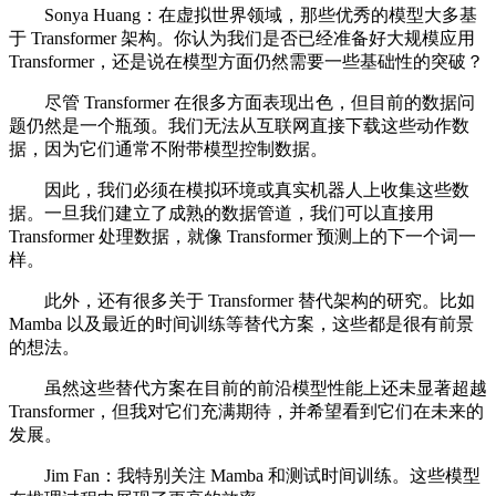
Sonya Huang：在虚拟世界领域，那些优秀的模型大多基
于 Transformer 架构。你认为我们是否已经准备好大规模应用
Transformer，还是说在模型方面仍然需要一些基础性的突破？
尽管 Transformer 在很多方面表现出色，但目前的数据问
题仍然是一个瓶颈。我们无法从互联网直接下载这些动作数
据，因为它们通常不附带模型控制数据。
因此，我们必须在模拟环境或真实机器人上收集这些数
据。一旦我们建立了成熟的数据管道，我们可以直接用
Transformer 处理数据，就像 Transformer 预测上的下一个词一
样。
此外，还有很多关于 Transformer 替代架构的研究。比如
Mamba 以及最近的时间训练等替代方案，这些都是很有前景
的想法。
虽然这些替代方案在目前的前沿模型性能上还未显著超越
Transformer，但我对它们充满期待，并希望看到它们在未来的
发展。
Jim Fan：我特别关注 Mamba 和测试时间训练。这些模型