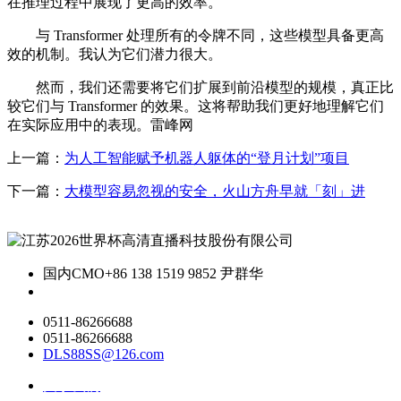
在推理过程中展现了更高的效率。
与 Transformer 处理所有的令牌不同，这些模型具备更高
效的机制。我认为它们潜力很大。
然而，我们还需要将它们扩展到前沿模型的规模，真正比
较它们与 Transformer 的效果。这将帮助我们更好地理解它们
在实际应用中的表现。雷峰网
上一篇：
为人工智能赋予机器人躯体的“登月计划”项目
下一篇：
大模型容易忽视的安全，火山方舟早就「刻」进
国内CMO
+86 138 1519 9852 尹群华
0511-86266688
0511-86266688
DLS88SS@126.com
关于我们