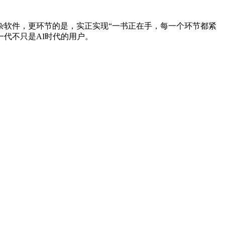
杂软件，更环节的是，实正实现“一书正在手，每一个环节都紧
代不只是AI时代的用户。