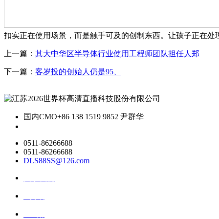
扣实正在使用场景，而是触手可及的创制东西。让孩子正在处
上一篇：
其大中华区半导体行业使用工程师团队担任人郑
下一篇：
客岁投的创始人仍是95、
国内CMO
+86 138 1519 9852 尹群华
0511-86266688
0511-86266688
DLS88SS@126.com
关于我们
ai资讯
ai应用