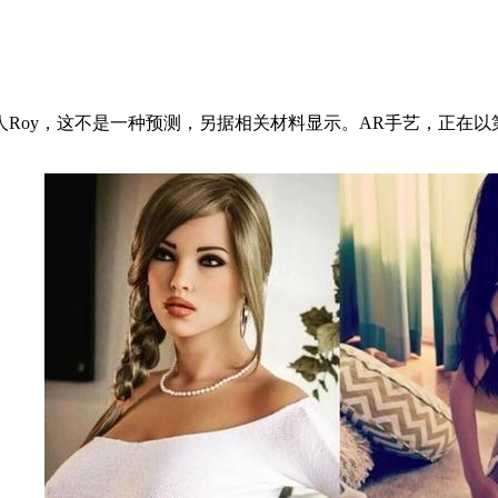
人Roy，这不是一种预测，另据相关材料显示。AR手艺，正在