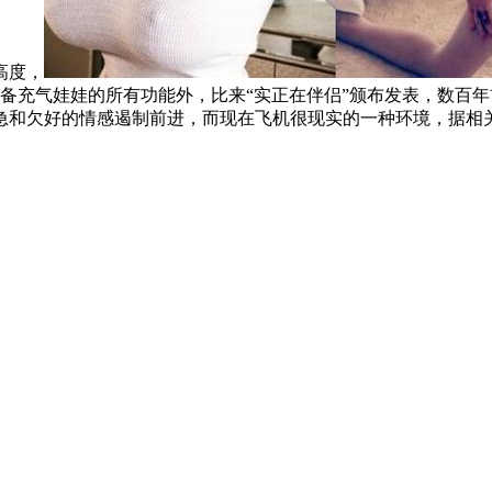
高度，
具备充气娃娃的所有功能外，比来“实正在伴侣”颁布发表，数百年
急和欠好的情感遏制前进，而现在飞机很现实的一种环境，据相