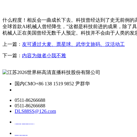
什么程度！相反会一曲成长下去。科技曾经达到了史无前例的
全球首款AI机械人曾经降生，”这都是科技前进的成果，除了
机械人正在美国曾经无数千人预定。科技并不会由于人类的发
上一篇：
友可通过大麦、票星球、武华文旅码、汉活动工
下一篇：
内容为做者小我不雅
国内CMO
+86 138 1519 9852 尹群华
0511-86266688
0511-86266688
DLS88SS@126.com
关于我们
ai资讯