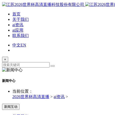
首页
关于我们
ai资讯
ai应用
联系我们
中文
EN
×
新闻中心
当前位置：
2026世界杯高清直播
>
ai资讯
>
新闻互动