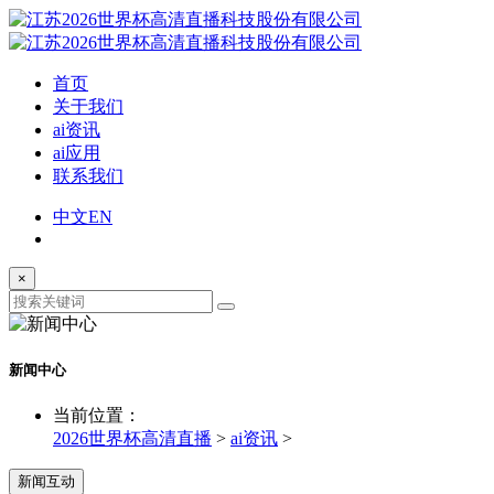
首页
关于我们
ai资讯
ai应用
联系我们
中文
EN
×
新闻中心
当前位置：
2026世界杯高清直播
>
ai资讯
>
新闻互动