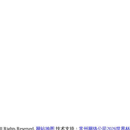
hts Reserved.
网站地图
技术支持：
常州网络公司2026世界