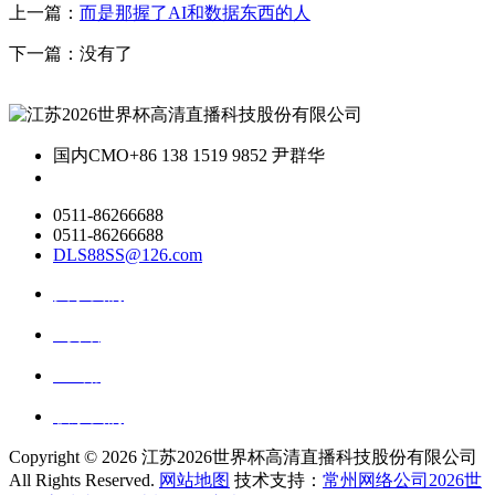
上一篇：
而是那握了AI和数据东西的人
下一篇：没有了
国内CMO
+86 138 1519 9852 尹群华
0511-86266688
0511-86266688
DLS88SS@126.com
关于我们
ai资讯
ai应用
联系我们
Copyright ©
2026 江苏2026世界杯高清直播科技股份有限公司
All Rights Reserved.
网站地图
技术支持：
常州网络公司2026世