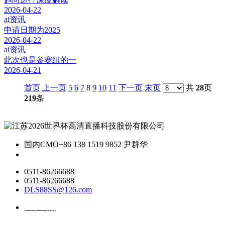
2026-04-22
ai资讯
申请日期为2025
2026-04-22
ai资讯
此次也是参赛组的一
2026-04-21
首页
上一页
5
6
7
8
9
10
11
下一页
末页
共
28
页
219
条
国内CMO
+86 138 1519 9852 尹群华
0511-86266688
0511-86266688
DLS88SS@126.com
关于我们