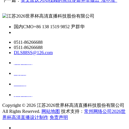
下一篇：
吴文彦认为AI投顾的焦点使命并非做出“准不准”
国内CMO
+86 138 1519 9852 尹群华
0511-86266688
0511-86266688
DLS88SS@126.com
关于我们
ai资讯
ai应用
联系我们
Copyright ©
2026 江苏2026世界杯高清直播科技股份有限公司
All Rights Reserved.
网站地图
技术支持：
常州网络公司2026世
界杯高清直播设计制作
免责声明