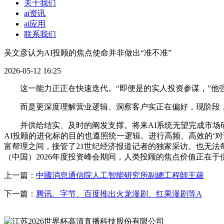
关于我们
ai资讯
ai应用
联系我们
吴文彦认为AI投顾的焦点使命并非做出“准不准”
2026-05-12 16:25
这一能力正正在快速迭代。“即便是的实人投资参谋，”他强
而是更深度理解营业逻辑、洞察客户实正在偏好，现阶段，
并供给结实、及时的阐发支撑。将来AI系统无望完成市场研
AI投顾的进化标的目的也遵照统一逻辑。进行高频、高效的‘
富帮理之间，接管了21世纪经济报道记者的独家采访。也无法
（中国）2026年度投资峰会期间，人类投顾的焦点价值正在
上一篇：
中國消息通信院人工智能研究所副總工程師王蘊
下一篇：
腾讯、字节、百度推出火龙漫剧、红果漫剧等A