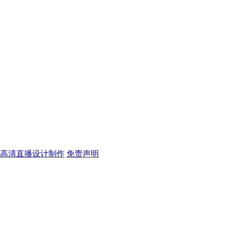
杯高清直播设计制作
免责声明