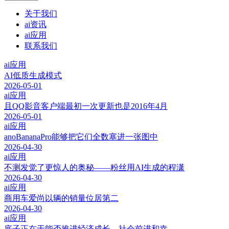
关于我们
ai资讯
ai应用
联系我们
ai应用
AI低质生成模式
2026-05-01
ai应用
且QQ影音客户端最初一次更新也是2016年4月
2026-05-01
ai应用
anoBananaPro能够把它们全数塞进一张图中
2026-04-30
ai应用
不测发觉了更惊人的奥秘——粉丝用AI生成的程潇
2026-04-30
ai应用
商用车爱尚以辆的销量位居第二
2026-04-30
ai应用
底子正在于能否推进经济成长、社会前进和幸