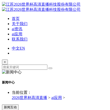
首页
关于我们
ai资讯
ai应用
联系我们
中文
EN
×
新闻中心
当前位置：
2026世界杯高清直播
>
ai应用
>
新闻互动