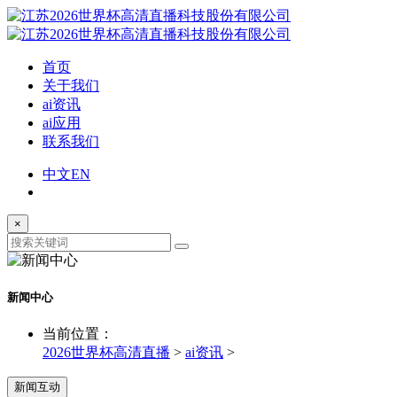
首页
关于我们
ai资讯
ai应用
联系我们
中文
EN
×
新闻中心
当前位置：
2026世界杯高清直播
>
ai资讯
>
新闻互动